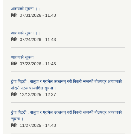
आशयको सूचना ।।
मिति:
07/31/2026 - 11:43
आशयको सूचना ।।
मिति:
07/24/2026 - 11:43
आशयको सूचना
मिति:
07/23/2026 - 11:43
ढुंगा,गिट्टी , बालुवा र ग्राभेल उत्खनन् गरी बिक्री सम्बन्धी बोलपत्र आव्हानको
दोस्रो पटक प्रकाशित सूचना ।
मिति:
12/12/2025 - 12:37
ढुंगा,गिट्टी , बालुवा र ग्राभेल उत्खनन् गरी बिक्री सम्बन्धी बोलपत्र आव्हानको
सूचना ।
मिति:
11/27/2025 - 14:43