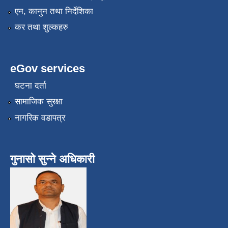
एन, कानुन तथा निर्देशिका
कर तथा शुल्कहरु
eGov services
घटना दर्ता
सामाजिक सुरक्षा
नागरिक वडापत्र
गुनासो सुन्ने अधिकारी