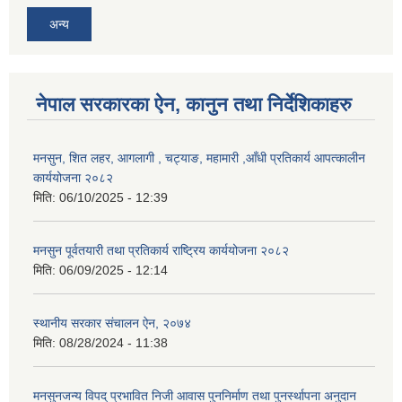
अन्य
नेपाल सरकारका ऐन, कानुन तथा निर्देशिकाहरु
मनसुन, शित लहर, आगलागी , चट्याङ, महामारी ,आँधी प्रतिकार्य आपत्कालीन
कार्ययोजना २०८२
मिति:
06/10/2025 - 12:39
मनसुन पूर्वतयारी तथा प्रतिकार्य राष्ट्रिय कार्ययोजना २०८२
मिति:
06/09/2025 - 12:14
स्थानीय सरकार संचालन ऐन, २०७४
मिति:
08/28/2024 - 11:38
मनसुनजन्य विपद् प्रभावित निजी आवास पुननिर्माण तथा पुनर्स्थापना अनुदान