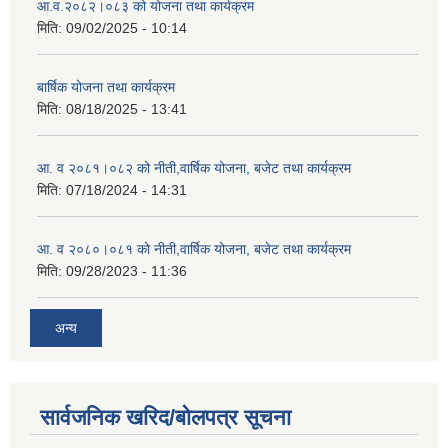
आ.व.२०८२।०८३ को योजना तथा कार्यक्रम
मिति:
09/02/2025 - 10:14
बार्षिक योजना तथा कार्यक्रम
मिति:
08/18/2025 - 13:41
आ. व २०८१।०८२ को नीती,वार्षिक योजना, बजेट तथा कार्यक्रम
मिति:
07/18/2024 - 14:31
आ. व २०८०।०८१ को नीती,वार्षिक योजना, बजेट तथा कार्यक्रम
मिति:
09/28/2023 - 11:36
अन्य
सार्वजनिक खरिद/बोलपत्र सूचना