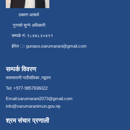
लक्ष्मण आचार्य
गुनासो सुन्ने अधिकारी
सम्पर्क नं: ९८४७८२०४९१
ईमेल ः
gunaso.sarumarani@gmail.com
सम्पर्क विवरण
सरूमारानी गाउँपालिका ,प्यूठान
Tel: +977-9857836022
Email:
sarumarani2073@gmail.com
info@sarumaranimun.gov.np
श्रम संचार प्रणाली