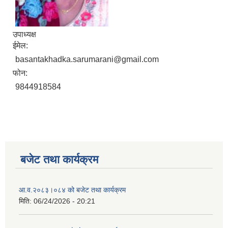
उपाध्यक्ष
ईमेल:
basantakhadka.sarumarani@gmail.com
फोन:
9844918584
बजेट तथा कार्यक्रम
आ.व.२०८३।०८४ को बजेट तथा कार्यक्रम
मिति:
06/24/2026 - 20:21