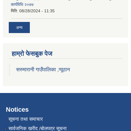
कार्यविधि २०७७
मिति:
08/28/2024 - 11:35
अन्य
हाम्राे फेसबुक पेज
सरुमारानी गाउँपालिका ,प्यूठान
Notices
सूचना तथा समाचार
सार्वजनिक खरीद /बोलपत्र सूचना