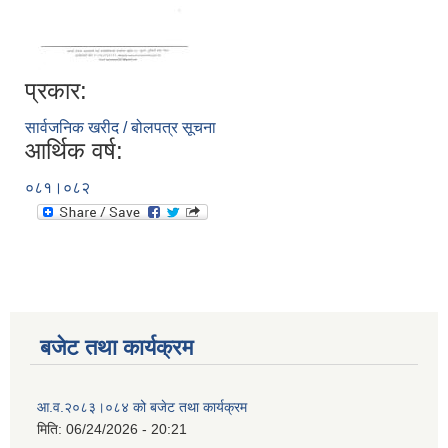
प्रकार:
सार्वजनिक खरीद / बोलपत्र सूचना
आर्थिक वर्ष:
०८१।०८२
बजेट तथा कार्यक्रम
आ.व.२०८३।०८४ को बजेट तथा कार्यक्रम
मिति:
06/24/2026 - 20:21