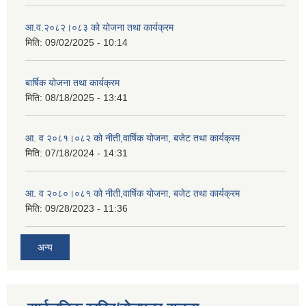
आ.व.२०८२।०८३ को योजना तथा कार्यक्रम
मिति:
09/02/2025 - 10:14
बार्षिक योजना तथा कार्यक्रम
मिति:
08/18/2025 - 13:41
आ. व २०८१।०८२ को नीती,वार्षिक योजना, बजेट तथा कार्यक्रम
मिति:
07/18/2024 - 14:31
आ. व २०८०।०८१ को नीती,वार्षिक योजना, बजेट तथा कार्यक्रम
मिति:
09/28/2023 - 11:36
अन्य