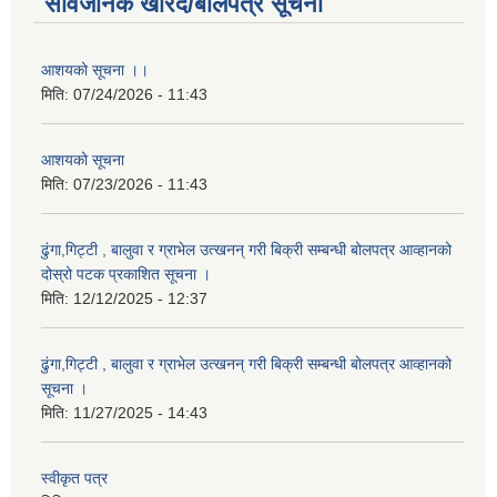
सार्वजनिक खरिद/बोलपत्र सूचना
आशयको सूचना ।।
मिति:
07/24/2026 - 11:43
आशयको सूचना
मिति:
07/23/2026 - 11:43
ढुंगा,गिट्टी , बालुवा र ग्राभेल उत्खनन् गरी बिक्री सम्बन्धी बोलपत्र आव्हानको
दोस्रो पटक प्रकाशित सूचना ।
मिति:
12/12/2025 - 12:37
ढुंगा,गिट्टी , बालुवा र ग्राभेल उत्खनन् गरी बिक्री सम्बन्धी बोलपत्र आव्हानको
सूचना ।
मिति:
11/27/2025 - 14:43
स्वीकृत पत्र