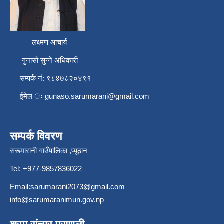
लक्ष्मण आचार्य
गुनासो सुन्ने अधिकारी
सम्पर्क नं: ९८४७८२०४९१
ईमेल ः
gunaso.sarumarani@gmail.com
सम्पर्क विवरण
सरूमारानी गाउँपालिका ,प्यूठान
Tel: +977-9857836022
Email:
sarumarani2073@gmail.com
info@sarumaranimun.gov.np