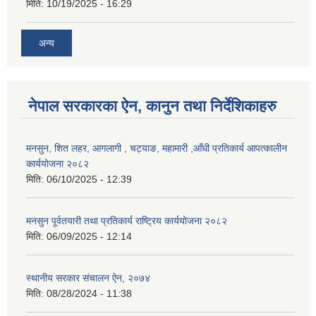
मिति:
10/19/2025 - 16:29
अन्य
नेपाल सरकारका ऐन, कानुन तथा निर्देशिकाहरु
मनसुन, शित लहर, आगलागी , चट्याङ, महामारी ,आँधी प्रतिकार्य आपत्कालीन
कार्ययोजना २०८२
मिति:
06/10/2025 - 12:39
मनसुन पूर्वतयारी तथा प्रतिकार्य राष्ट्रिय कार्ययोजना २०८२
मिति:
06/09/2025 - 12:14
स्थानीय सरकार संचालन ऐन, २०७४
मिति:
08/28/2024 - 11:38