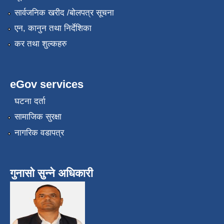
सार्वजनिक खरीद /बोलपत्र सूचना
एन, कानुन तथा निर्देशिका
कर तथा शुल्कहरु
eGov services
घटना दर्ता
सामाजिक सुरक्षा
नागरिक वडापत्र
गुनासो सुन्ने अधिकारी