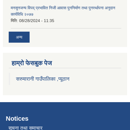
मनसुनजन्य विपद् प्रभावित निजी आवास पुननिर्माण तथा पुनर्स्थापना अनुदान
कार्यविधि २०७७
मिति:
08/28/2024 - 11:35
अन्य
हाम्राे फेसबुक पेज
सरुमारानी गाउँपालिका ,प्यूठान
Notices
सूचना तथा समाचार