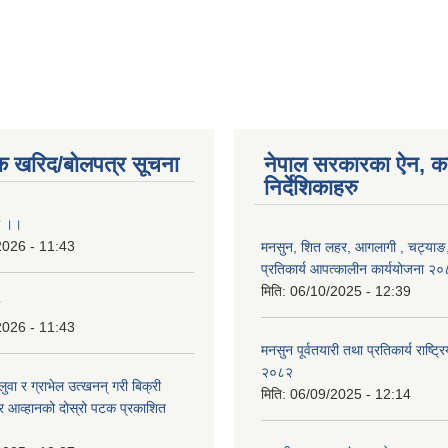
क खरिद/बोलपत्र सूचना
नेपाल सरकारका ऐन, क
निर्देशिकाहरु
ा ।।
2026 - 11:43
मनसुन, शित लहर, आगलागी , चट्याङ, 
प्रतिकार्य आपत्कालीन कार्ययोजना २
मिति:
06/10/2025 - 12:39
2026 - 11:43
मनसुन पूर्वतयारी तथा प्रतिकार्य राष्ट्र
२०८२
बालुवा र ग्राभेल उत्खनन् गरी बिक्री
मिति:
06/09/2025 - 12:14
्र आव्हानको दोस्रो पटक प्रकाशित