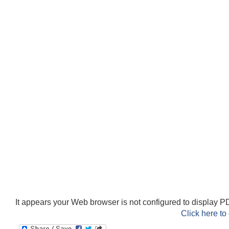
It appears your Web browser is not configured to display PD
Click here to