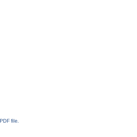
PDF file.