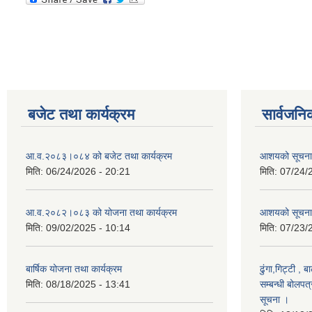
बजेट तथा कार्यक्रम
सार्वजनि
आ.व.२०८३।०८४ को बजेट तथा कार्यक्रम
आशयको सूचन
मिति:
06/24/2026 - 20:21
मिति:
07/24/
आ.व.२०८२।०८३ को योजना तथा कार्यक्रम
आशयको सूचना
मिति:
09/02/2025 - 10:14
मिति:
07/23/
बार्षिक योजना तथा कार्यक्रम
ढुंगा,गिट्टी , 
मिति:
08/18/2025 - 13:41
सम्बन्धी बोलपत
सूचना ।