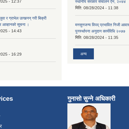
2025 - 12:37
स्थानीय सरकार संचालन ऐन, २०७४
मिति:
08/28/2024 - 11:38
बालुवा र ग्राभेल उत्खनन् गरी बिक्री
्र आव्हानको सूचना ।
मनसुनजन्य विपद् प्रभावित निजी आवास
2025 - 14:43
पुनर्स्थापना अनुदान कार्यविधि २०७७
मिति:
08/28/2024 - 11:35
अन्य
2025 - 16:29
ices
गुनासो सुन्ने अधिकारी
ा
र