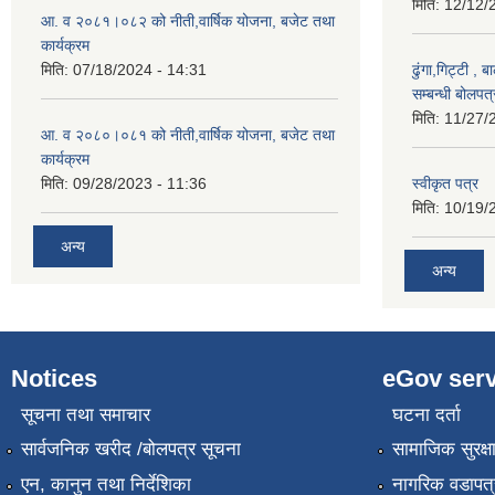
मिति:
12/12/
आ. व २०८१।०८२ को नीती,वार्षिक योजना, बजेट तथा
कार्यक्रम
मिति:
07/18/2024 - 14:31
ढुंगा,गिट्टी , 
सम्बन्धी बोलपत
मिति:
11/27/
आ. व २०८०।०८१ को नीती,वार्षिक योजना, बजेट तथा
कार्यक्रम
मिति:
09/28/2023 - 11:36
स्वीकृत पत्र
मिति:
10/19/
अन्य
अन्य
Notices
eGov serv
सूचना तथा समाचार
घटना दर्ता
सार्वजनिक खरीद /बोलपत्र सूचना
सामाजिक सुरक्ष
एन, कानुन तथा निर्देशिका
नागरिक वडापत्