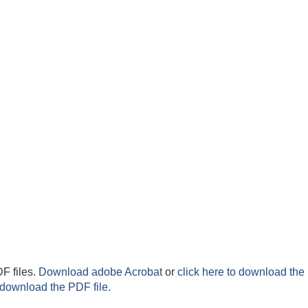
F files.
Download adobe Acrobat
or
click here to download the 
 download the PDF file.