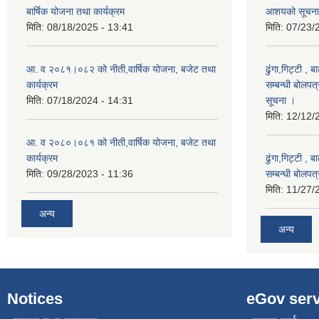
बार्षिक योजना तथा कार्यक्रम
आशयको सूचना
मिति:
08/18/2025 - 13:41
मिति:
07/23/
आ. व २०८१।०८२ को नीती,वार्षिक योजना, बजेट तथा
ढुंगा,गिट्टी , 
कार्यक्रम
सम्बन्धी बोलपत
मिति:
07/18/2024 - 14:31
सूचना ।
मिति:
12/12/
आ. व २०८०।०८१ को नीती,वार्षिक योजना, बजेट तथा
कार्यक्रम
ढुंगा,गिट्टी , 
मिति:
09/28/2023 - 11:36
सम्बन्धी बोलपत
मिति:
11/27/
अन्य
अन्य
Notices
eGov serv