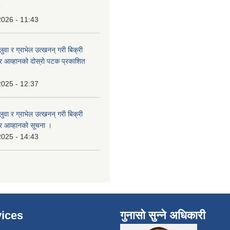
2026 - 11:43
बालुवा र ग्राभेल उत्खनन् गरी बिक्री
्र आव्हानको दोस्रो पटक प्रकाशित
2025 - 12:37
बालुवा र ग्राभेल उत्खनन् गरी बिक्री
्र आव्हानको सूचना ।
2025 - 14:43
ices
गुनासो सुन्ने अधिकारी