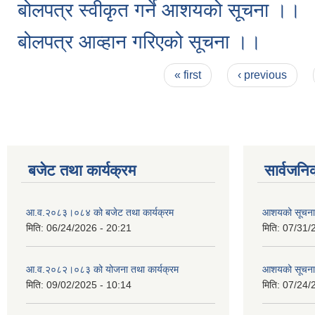
बोलपत्र स्वीकृत गर्ने आशयको सूचना ।।
बोलपत्र आव्हान गरिएको सूचना ।।
Pages
« first
‹ previous
बजेट तथा कार्यक्रम
सार्वजनि
आ.व.२०८३।०८४ को बजेट तथा कार्यक्रम
आशयको सूचन
मिति:
06/24/2026 - 20:21
मिति:
07/31/
आ.व.२०८२।०८३ को योजना तथा कार्यक्रम
आशयको सूचन
मिति:
09/02/2025 - 10:14
मिति:
07/24/