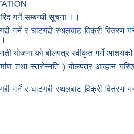
TATION
िद गर्ने सम्बन्धी सूचना ।।
 गर्ने र घाटगद्दी स्थलबाट विक्री वितरण गर्ने
।।
्नती योजना को बोलपत्र स्वीकृत गर्ने आशयको
िर्माण तथा स्तरोन्नति ) बोलपत्र आव्हान गरि
 गर्ने र घाटगद्दी स्थलबाट विक्री वितरण गर्ने