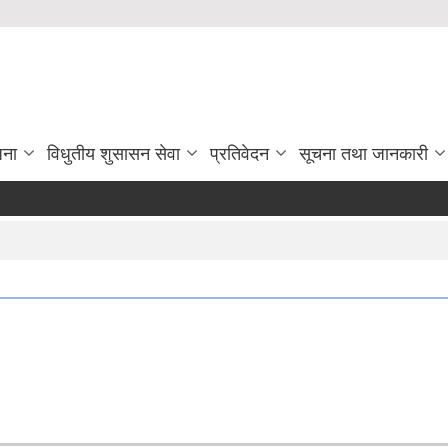
जना
विधुतीय शुसासन सेवा
प्रतिवेदन
सूचना तथा जानकारी