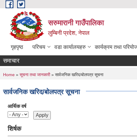
Skip to main content
सरुमारानी गाउँपालिका
लुम्बिनी प्रदेश, नेपाल
गृहपृष्ठ
परिचय
वडा कार्यालयहरु
कार्यक्रम तथा परियो
समाचार
You are here
Home
»
सूचना तथा जानकारी
» सार्वजनिक खरिद/बोलपत्र सूचना
सार्वजनिक खरिद/बोलपत्र सूचना
आर्थिक वर्ष
शिर्षक